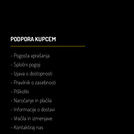
PODPORA KUPCEM
-
Pogosta vprašanja
-
Splošni pogoji
-
Izjava o dostopnosti
-
Pravilnik o zasebnosti
-
Piškotki
- Naročanje in plačila
- Informacije o dostavi
- Vračila in izmenjave
-
Kontaktiraj nas